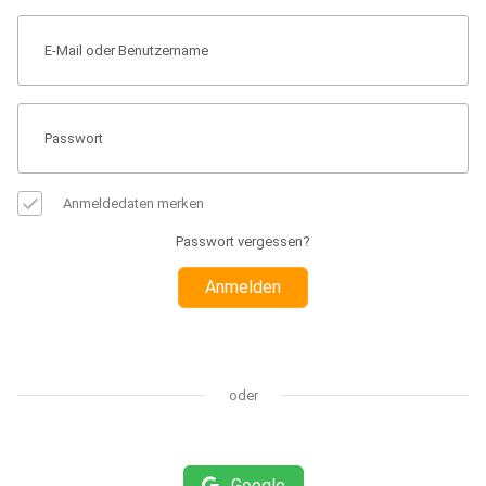
Anmeldedaten merken
Passwort vergessen?
Anmelden
oder
Google