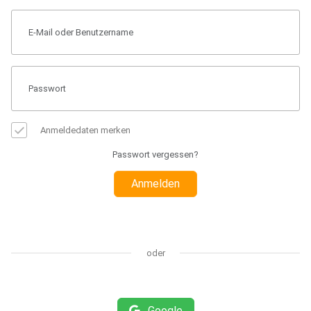
Anmeldedaten merken
Passwort vergessen?
Anmelden
oder
Google