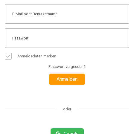
Anmeldedaten merken
Passwort vergessen?
Anmelden
oder
Google