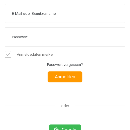
Anmeldedaten merken
Passwort vergessen?
Anmelden
oder
Google