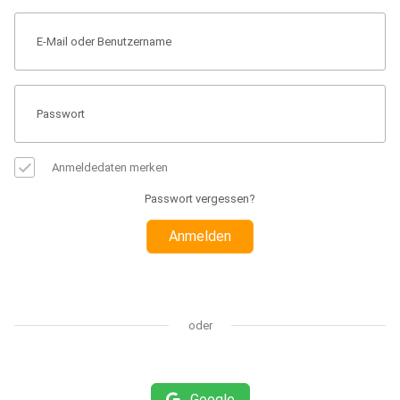
Anmeldedaten merken
Passwort vergessen?
Anmelden
oder
Google