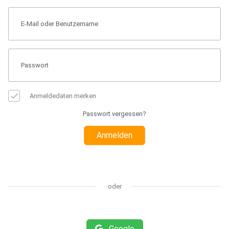
Anmeldedaten merken
Passwort vergessen?
Anmelden
oder
Google