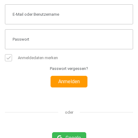
Anmeldedaten merken
Passwort vergessen?
Anmelden
oder
Google