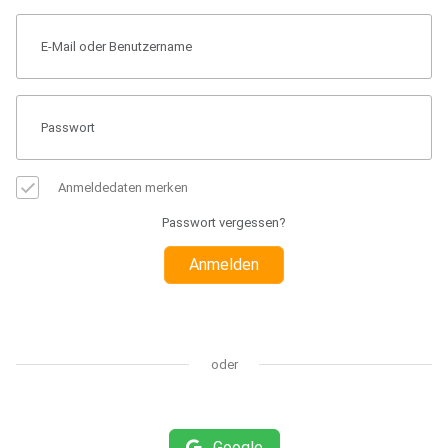
Anmeldedaten merken
Passwort vergessen?
Anmelden
oder
Google