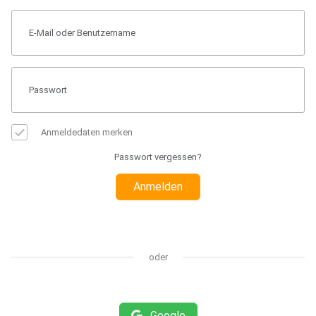
Anmeldedaten merken
Passwort vergessen?
Anmelden
oder
Google