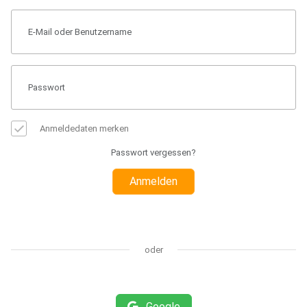
Anmeldedaten merken
Passwort vergessen?
Anmelden
oder
Google