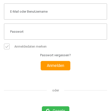
Anmeldedaten merken
Passwort vergessen?
Anmelden
oder
Google