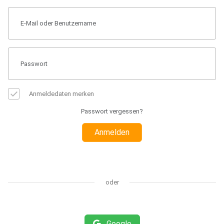
Anmeldedaten merken
Passwort vergessen?
Anmelden
oder
Google