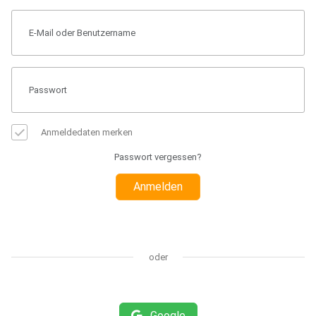
Anmeldedaten merken
Passwort vergessen?
Anmelden
oder
Google