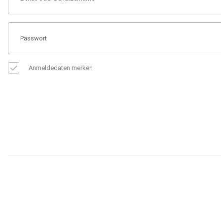
Anmeldedaten merken