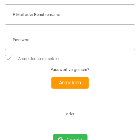
Anmeldedaten merken
Passwort vergessen?
Anmelden
oder
Google