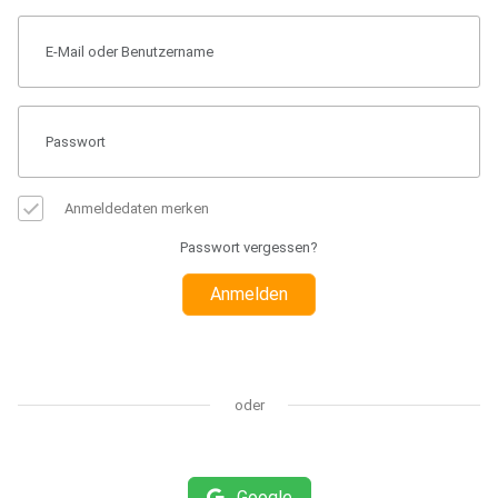
Anmeldedaten merken
Passwort vergessen?
Anmelden
oder
Google