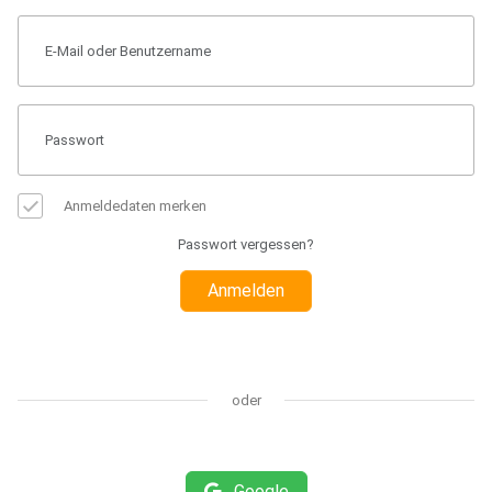
Anmeldedaten merken
Passwort vergessen?
Anmelden
oder
Google