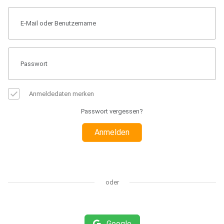
Anmeldedaten merken
Passwort vergessen?
Anmelden
oder
Google