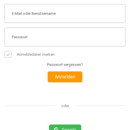
Anmeldedaten merken
Passwort vergessen?
Anmelden
oder
Google