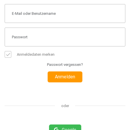
Anmeldedaten merken
Passwort vergessen?
Anmelden
oder
Google