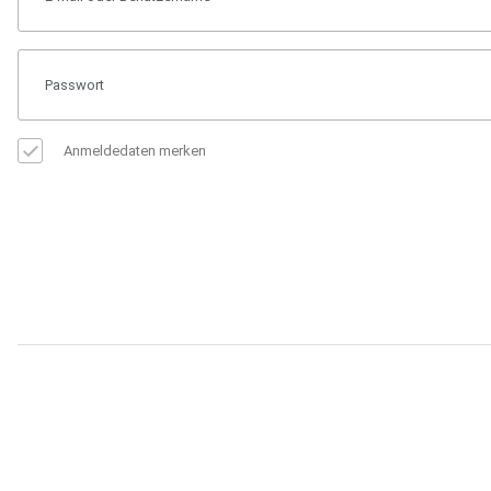
Anmeldedaten merken