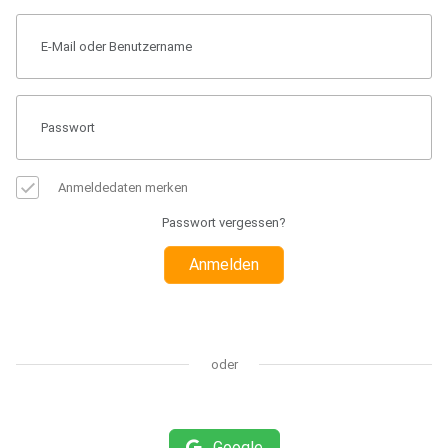
Anmeldedaten merken
Passwort vergessen?
Anmelden
oder
Google