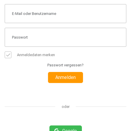
Anmeldedaten merken
Passwort vergessen?
Anmelden
oder
Google