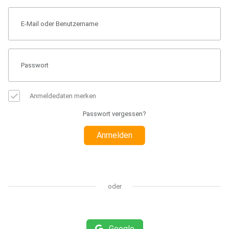
Anmeldedaten merken
Passwort vergessen?
Anmelden
oder
Google