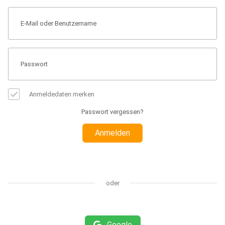
Anmeldedaten merken
Passwort vergessen?
Anmelden
oder
Google