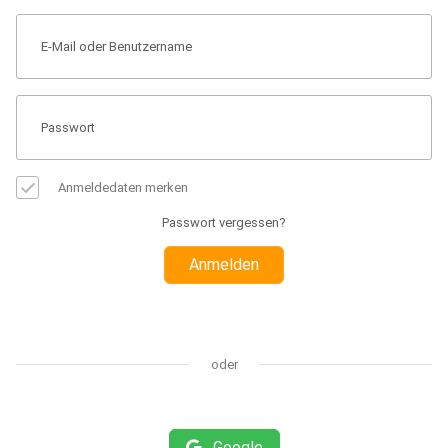
Anmeldedaten merken
Passwort vergessen?
Anmelden
oder
Google