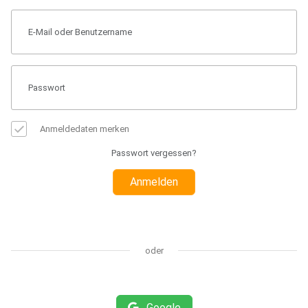
Anmeldedaten merken
Passwort vergessen?
Anmelden
oder
Google