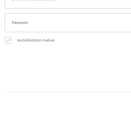
Anmeldedaten merken