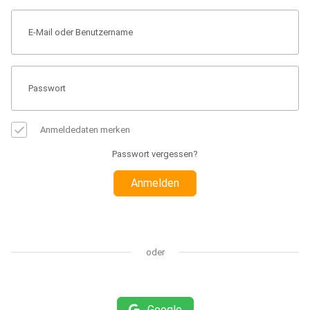
Anmeldedaten merken
Passwort vergessen?
Anmelden
oder
Google