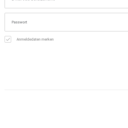
Anmeldedaten merken