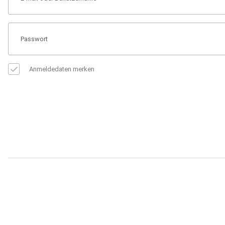
Anmeldedaten merken