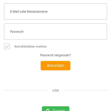
Anmeldedaten merken
Passwort vergessen?
Anmelden
oder
Google