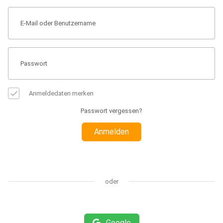
Anmeldedaten merken
Passwort vergessen?
Anmelden
oder
Google