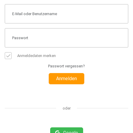
Anmeldedaten merken
Passwort vergessen?
Anmelden
oder
Google