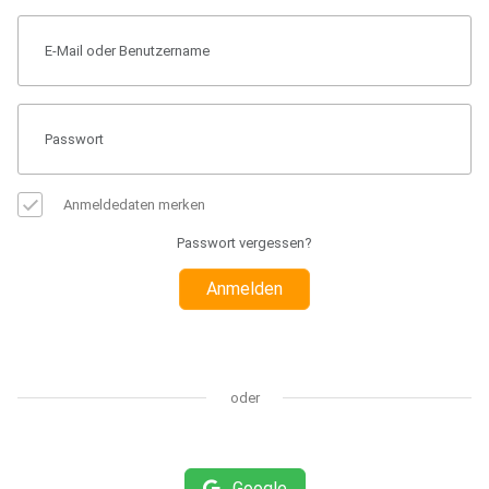
Anmeldedaten merken
Passwort vergessen?
Anmelden
oder
Google