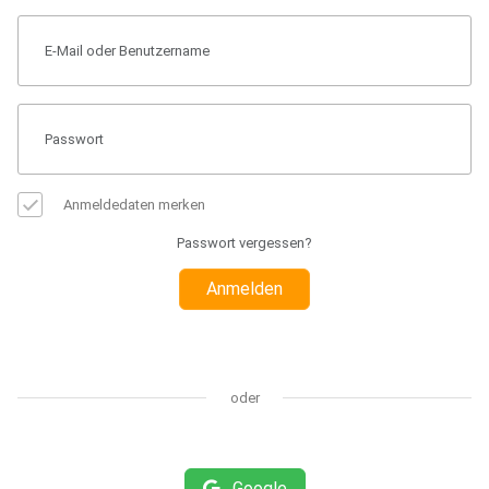
Anmeldedaten merken
Passwort vergessen?
Anmelden
oder
Google