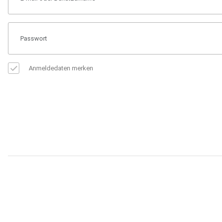
Anmeldedaten merken