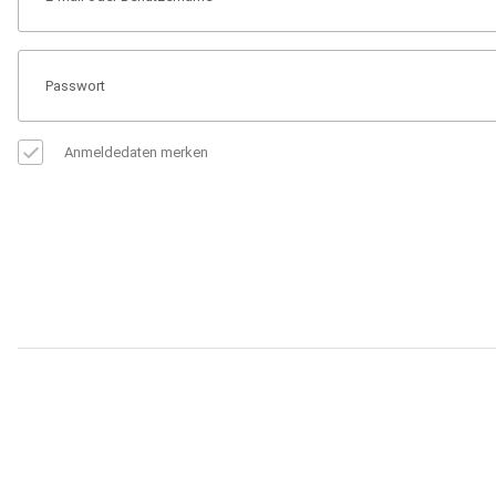
Anmeldedaten merken