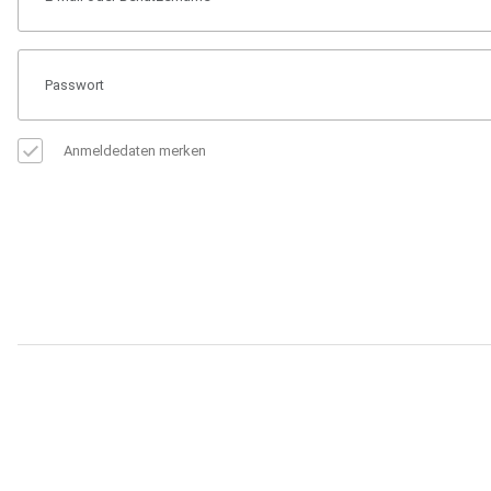
Anmeldedaten merken