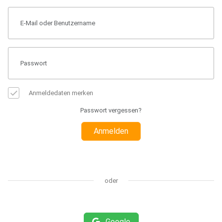
Anmeldedaten merken
Passwort vergessen?
Anmelden
oder
Google