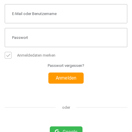
Anmeldedaten merken
Passwort vergessen?
Anmelden
oder
Google