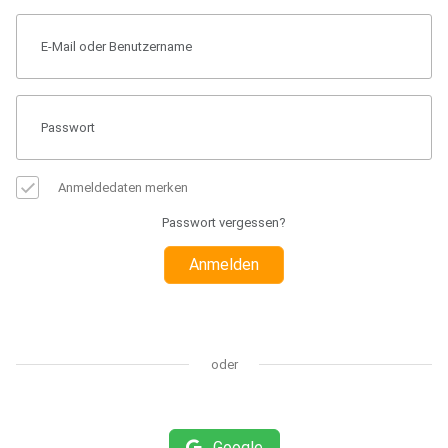
Anmeldedaten merken
Passwort vergessen?
Anmelden
oder
Google