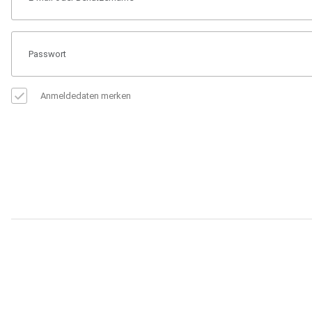
Anmeldedaten merken