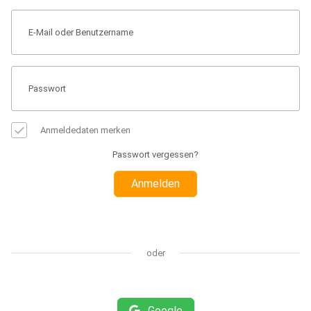
Anmeldedaten merken
Passwort vergessen?
Anmelden
oder
Google