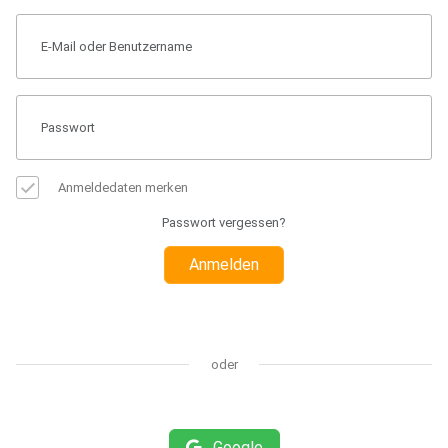
Anmeldedaten merken
Passwort vergessen?
Anmelden
oder
Google