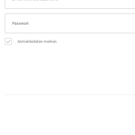
Anmeldedaten merken