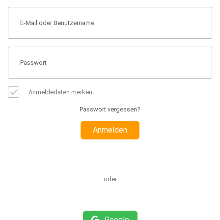
Anmeldedaten merken
Passwort vergessen?
Anmelden
oder
Google