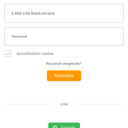
Anmeldedaten merken
Passwort vergessen?
Anmelden
oder
Google