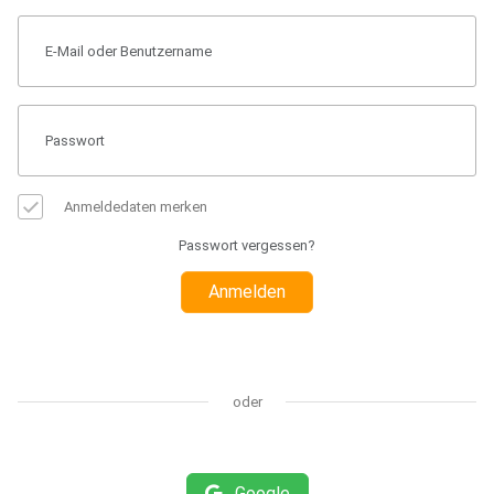
Anmeldedaten merken
Passwort vergessen?
Anmelden
oder
Google