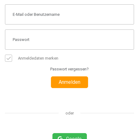
Anmeldedaten merken
Passwort vergessen?
Anmelden
oder
Google